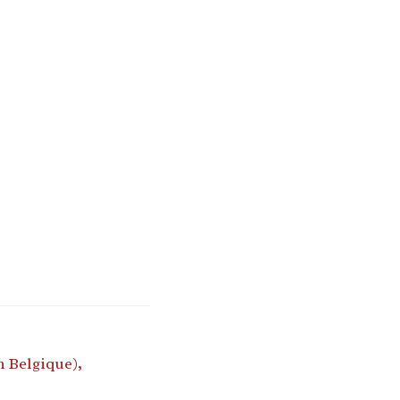
n Belgique),