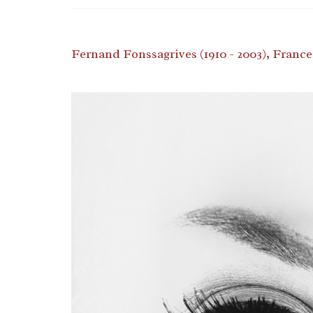
Fernand Fonssagrives (1910 - 2003), France