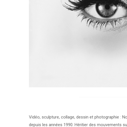
Vidéo, sculpture, collage, dessin et photographie : 
depuis les années 1990. Héritier des mouvements surr